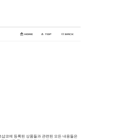
코샵코에 등록된 상품들과 관련된 모든 내용들은