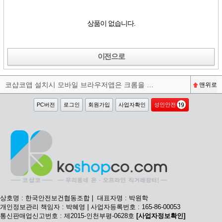
상품이 없습니다.
이전으로
코샵코앱 설치시 모바일 브라우저앱은 크롬을 권장합니다^^
맨위로
PC버전
로그인
회원가입
사업자확인
성인안전
상호명 : 한국안전보건협동조합 | 대표자명 : 박원학
개인정보관리 책임자 : 박혜영 | 사업자등록번호 : 165-86-00053
통신판매업신고번호 : 제2015-인천부평-0628호
[사업자정보확인]