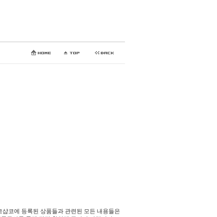
코샵코에 등록된 상품들과 관련된 모든 내용들은