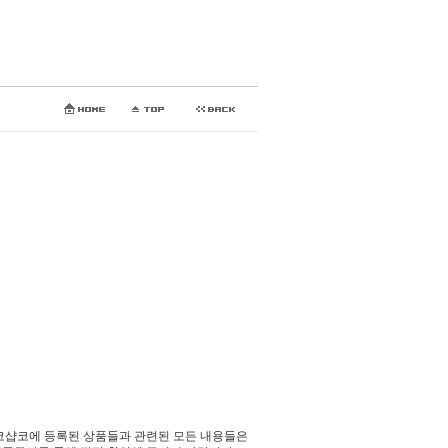
코샵코에 등록된 상품들과 관련된 모든 내용들은