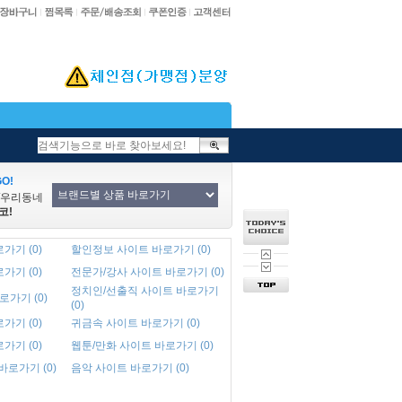
O!
/우리동네
코!
가기 (0)
할인정보 사이트 바로가기 (0)
가기 (0)
전문가/강사 사이트 바로가기 (0)
정치인/선출직 사이트 바로가기
로가기 (0)
(0)
가기 (0)
귀금속 사이트 바로가기 (0)
가기 (0)
웹툰/만화 사이트 바로가기 (0)
 바로가기 (0)
음악 사이트 바로가기 (0)