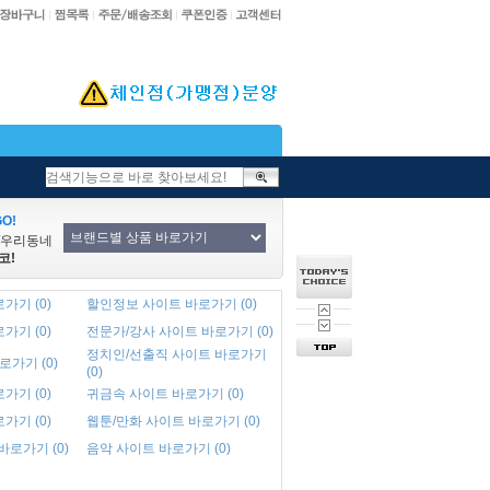
O!
/우리동네
코!
가기 (0)
할인정보 사이트 바로가기 (0)
가기 (0)
전문가/강사 사이트 바로가기 (0)
정치인/선출직 사이트 바로가기
로가기 (0)
(0)
가기 (0)
귀금속 사이트 바로가기 (0)
가기 (0)
웹툰/만화 사이트 바로가기 (0)
 바로가기 (0)
음악 사이트 바로가기 (0)