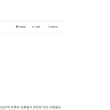
코샵코에 등록된 상품들과 관련된 모든 내용들은